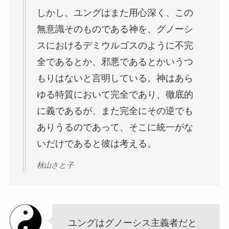
しかし、ユングはまた用心深く、この
無意識そのものである神を、グノーシ
スにおけるデミウルゴスのように不完
全であるとか、邪悪であるとかいうつ
もりはないと言明している。神はあら
ゆる特質において完全であり、徹底的
に義であるが、また完全にその逆でも
ありうるのであって、そこに統一がな
いだけであると彼は考える。
秋山さと子
ユングはグノーシス主義者だと