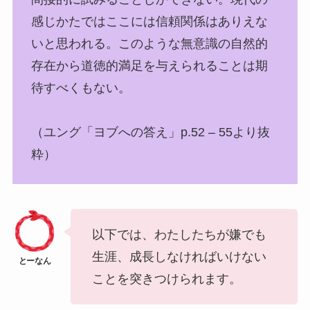
感じかたではここには信頼関係はありえな
いと思われる。このような無意識の自然的
存在から道徳的満足を与えられることは期
待すべくもない。
（ユング「ヨブへの答え」p.52 – 55より抜
粋）
以下では、わたしたちが嫌でも
生涯、成長しなければいけない
ことを突きつけられます。