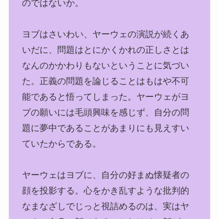
のではないか。
ヨブはさいわい、ヤーウェの演説が続くあ
いだに、問題はとにかくかれの正しさとは
なんのかかわりもないということに気づい
た。正義の問題を論じることはもはや不可
能であると悟ってしまった。ヤーウェがヨ
ブの願いには毛頭興味を感じず、自分の問
題に夢中であることがあまりにも見えすい
ていたからである。
ヤーウェはヨブに、自分の好まぬ懐疑者の
顔を投影する。心をかき乱すような批判的
なまなざしでじっと視詰めるのは、実はヤ