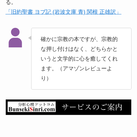
る。
「旧約聖書 ヨブ記 (岩波文庫 青) 関根 正雄訳」
確かに宗教の本ですが、宗教的
な押し付けはなく、どちらかと
いうと文学的に心を癒してくれ
ます。（アマゾンレビューよ
り）