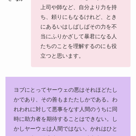
上司や師など、自分より力を持
ち、頼りにもなるけれど、とき
にあるいはしばしばその力を不
当にふりかざして暴君になる人
たちのことを理解するのにも役
立つと思います。
ヨブにとってヤーウェの悪はそれほどたし
かであり、その善もまたたしかである。わ
れわれに対して悪事をなす人間のうちに同
時に助力者を期待することはできない。し
かしヤーウェは人間ではない。かれはひと