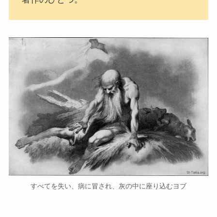
すべてを失い、病に冒され、灰の中に座り込むヨブ