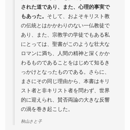
された道であり、また、心理的事実で
もあった。
そして、およそキリスト教
の伝統とはかかわりのない一仏教徒で
あり、また、宗教学の学徒でもある私
にとっては、聖書がこのような壮大な
ロマンに満ち、人間の精神と深くかか
わるものであることをはじめて知るき
っかけとなったものである。さらに、
まさにその同じ理由から、本書はキリ
スト者と非キリスト者を問わず、世界
的に迎えられ、賛否両論の大きな反響
の渦を巻き起こした。
秋山さと子