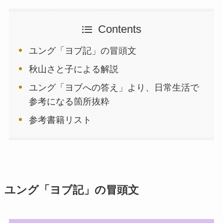
Contents
ユング「ヨブ記」の冒頭文
秋山さと子による解説
ユング「ヨブへの答え」より、日常生活で
参考になる箇所抜粋
参考書籍リスト
ユング「ヨブ記」の冒頭文