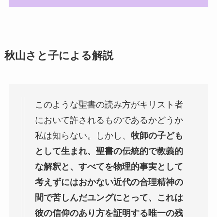
秋山さと子による解説
このような聖書の読み方がキリスト者
において許されるものであるかどうか
私は知らない。しかし、
牧師の子ども
として生まれ、聖書の伝統的で教義的
な解釈と、すべてを物理的事実として
考えずにはおかない近代の合理精神の
間で苦しんだユングにとって、これは
彼の信仰のあり方を証明する唯一の残