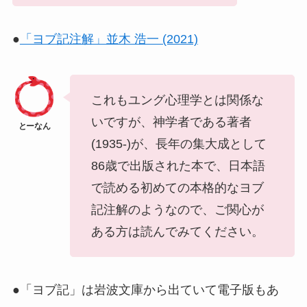
●
「ヨブ記注解」並木 浩一 (2021)
これもユング心理学とは関係な
いですが、神学者である著者
(1935-)が、長年の集大成として
86歳で出版された本で、日本語
で読める初めての本格的なヨブ
記注解のようなので、ご関心が
ある方は読んでみてください。
●「ヨブ記」は岩波文庫から出ていて電子版もあ