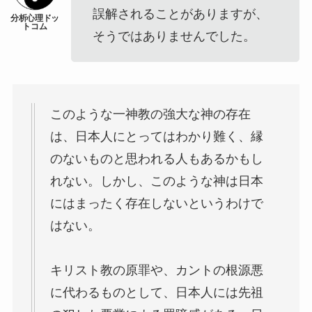
誤解されることがありますが、
そうではありませんでした。
このような一神教の強大な神の存在
は、日本人にとってはわかり難く、縁
のないものと思われる人もあるかもし
れない。しかし、このような神は日本
にはまったく存在しないというわけで
はない。
キリスト教の原罪や、カントの根源悪
に代わるものとして、日本人には先祖