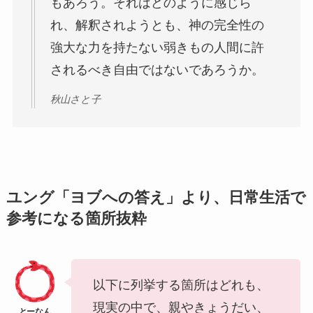
もあろう。それはどのように感じら
れ、解釈されようとも、神の完全性の
強大な力を持たない弱きもの人間に許
されるべき自由ではないであろうか。
秋山さと子
ユング「ヨブへの答え」より、日常生活で
参考になる箇所抜粋
以下に列挙する箇所はどれも、
現実の中で、親やきょうだい、