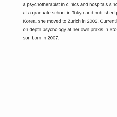
a psychotherapist in clinics and hospitals sin
at a graduate school in Tokyo and published
Korea, she moved to Zurich in 2002. Currently
on depth psychology at her own praxis in St
son born in 2007.