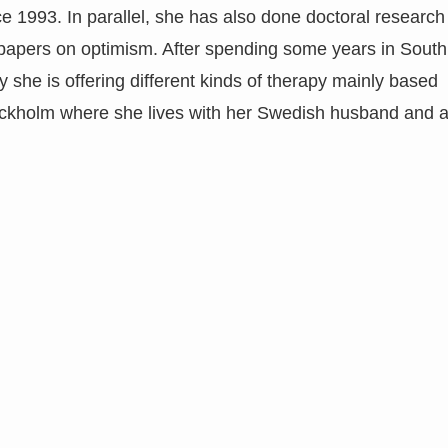
ce 1993. In parallel, she has also done doctoral research
 papers on optimism. After spending some years in South
 she is offering different kinds of therapy mainly based
ockholm where she lives with her Swedish husband and 