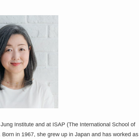
 Jung Institute and at ISAP (The International School of
d. Born in 1967, she grew up in Japan and has worked as