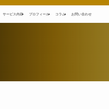
サービス内容
プロフィール
コラム
お問い合わせ