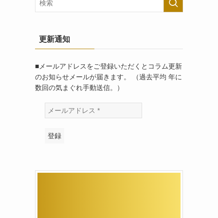
更新通知
■メールアドレスをご登録いただくとコラム更新
のお知らせメールが届きます。 （過去平均 年に
数回の気まぐれ手動送信。）