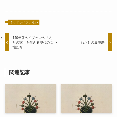
ミッドライフ、老い
140年前のイプセンの「人
形の家」を生きる現代の女
わたしの裏履歴
性たち
関連記事