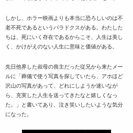
しかし、ホラー映画よりも本当に恐ろしいのは不
老不死であるというパラドクスがある。わたした
ちは、死にいく存在であるからこそ、人生は美し
く、かけがえのない人生に意味と価値がある。
先日他界した叔母の喪主だった従兄から来たメー
ルに「葬儀で使う写真を探していたら、アホほど
沢山の写真があって、どれにしようか迷いなが
ら、充実した人生を送ってきたなと嬉しくなっ
た。」と書いてあり、泣き笑いしたいような気分
になった。