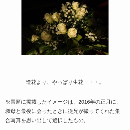
造花より、やっぱり生花・・・。
※冒頭に掲載したイメージは、2016年の正月に、
叔母と最後に会ったときに従兄が撮ってくれた集
合写真を思い出して選択したもの。