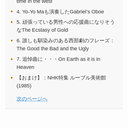
time in the west
4. Yo-Yo Maも演奏したGabriel’s Oboe
5. 頑張っている男性への応援曲になりそう
なThe Ecstasy of Gold
6. 誰しも馴染みのある西部劇のフレーズ：
The Good the Bad and the Ugly
7. 追悼曲に・・・On Earth as it is in
Heaven
【おまけ】：NHK特集 ルーブル美術館
(1985)
次のページへ