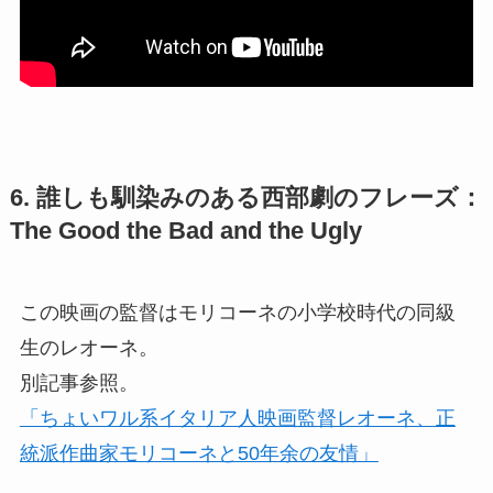
6. 誰しも馴染みのある西部劇のフレーズ：
The Good the Bad and the Ugly
この映画の監督はモリコーネの小学校時代の同級
生のレオーネ。
別記事参照。
「ちょいワル系イタリア人映画監督レオーネ、正
統派作曲家モリコーネと50年余の友情」