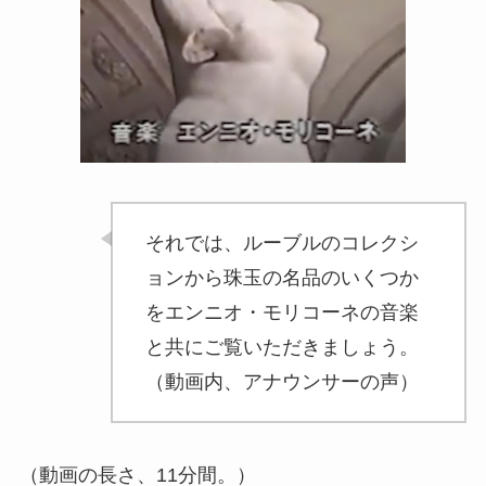
それでは、ルーブルのコレクシ
ョンから珠玉の名品のいくつか
をエンニオ・モリコーネの音楽
と共にご覧いただきましょう。
（動画内、アナウンサーの声）
（動画の長さ、11分間。）