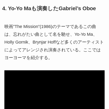
4. Yo-Yo Maも演奏したGabriel’s Oboe
映画”The Mission”(1986)のテーマであるこの曲
は、忘れがたい曲として名を馳せ、Yo-Yo Ma、
Holly Gornik、Brynjar Hoffなど多くのアーティスト
によってアレンジされ演奏されている。ここでは
ヨーヨーマを紹介する。