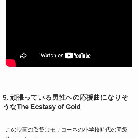
5. 頑張っている男性への応援曲になりそ
うなThe Ecstasy of Gold
この映画の監督はモリコーネの小学校時代の同級