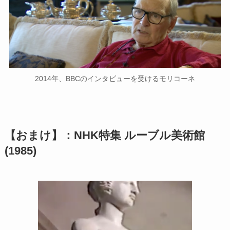
2014年、BBCのインタビューを受けるモリコーネ
【おまけ】：NHK特集 ルーブル美術館
(1985)