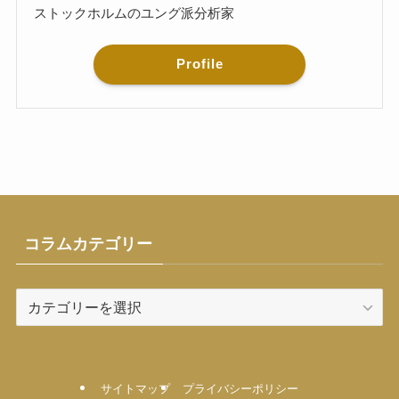
ストックホルムのユング派分析家
Profile
コラムカテゴリー
コ
ラ
ム
カ
テ
サイトマップ
プライバシーポリシー