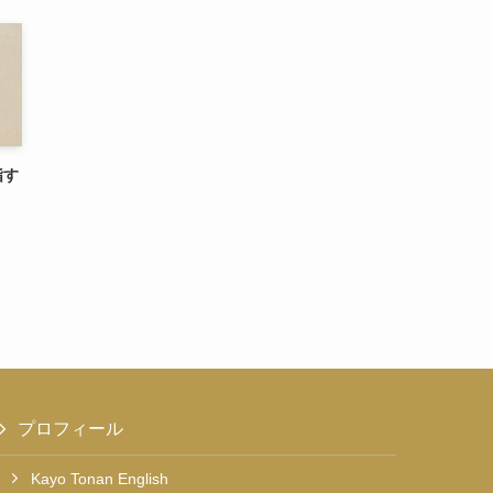
指す
プロフィール
Kayo Tonan English