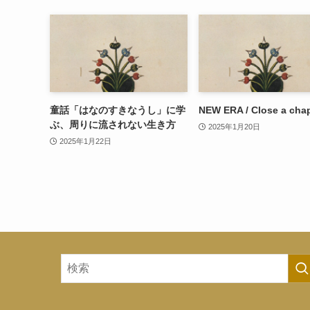
童話「はなのすきなうし」に学
NEW ERA / Close a cha
ぶ、周りに流されない生き方
2025年1月20日
2025年1月22日