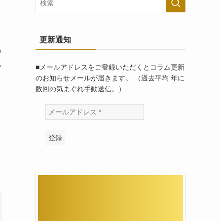
更新通知
の
や
■メールアドレスをご登録いただくとコラム更新
のお知らせメールが届きます。 （過去平均 年に
数回の気まぐれ手動送信。）