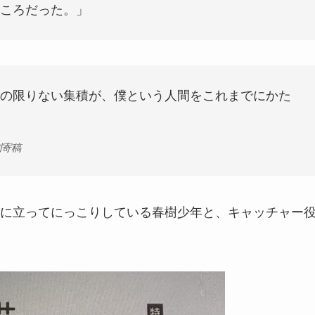
ころだった。」
の限りない集積が、僕という人間をこれまでにかた
別寄稿
に立ってにっこりしている春樹少年と、キャッチャー