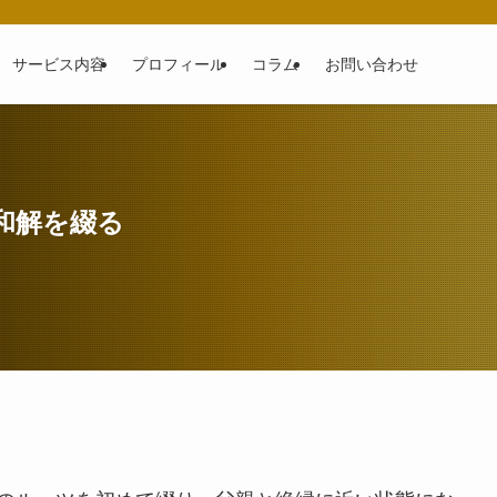
サービス内容
プロフィール
コラム
お問い合わせ
和解を綴る