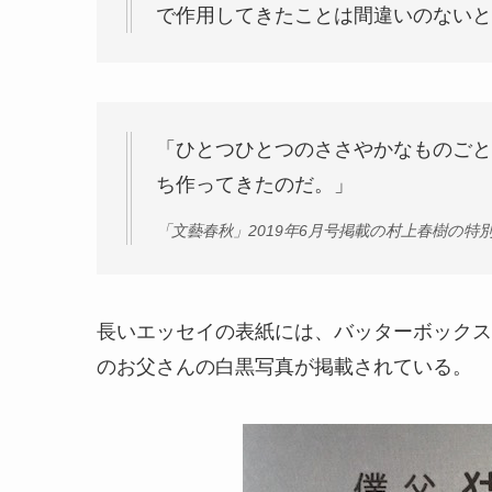
で作用してきたことは間違いのないと
「ひとつひとつのささやかなものごと
ち作ってきたのだ。」
「文藝春秋」2019年6月号掲載の村上春樹の特
長いエッセイの表紙には、バッターボックス
のお父さんの白黒写真が掲載されている。