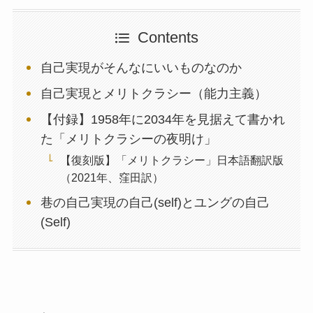
Contents
自己実現がそんなにいいものなのか
自己実現とメリトクラシー（能力主義）
【付録】1958年に2034年を見据えて書かれ
た「メリトクラシーの夜明け」
【復刻版】「メリトクラシー」日本語翻訳版
（2021年、窪田訳）
巷の自己実現の自己(self)とユングの自己
(Self)