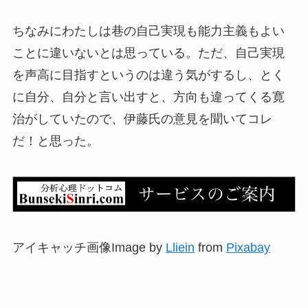
ちなみにわたしは巷の自己実現も能力主義もよい
ことに違いないとは思っている。ただ、自己実現
を声高に目指すというのは違う気がするし、とく
に自分、自分と言い出すと、方向も違ってくる寛
治がしていたので、伊藤氏の意見を聞いてコレ
だ！と思った。
アイキャッチ画像Image by
Lliein
from
Pixabay