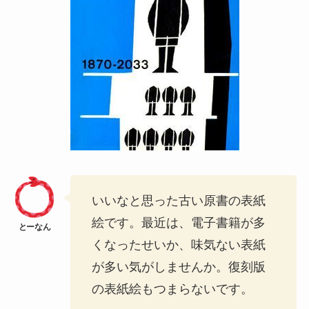
いいなと思った古い原書の表紙
絵です。最近は、電子書籍が多
くなったせいか、味気ない表紙
が多い気がしませんか。復刻版
の表紙絵もつまらないです。