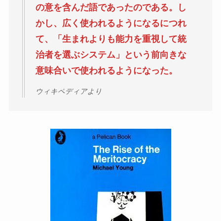
の意を含んだ語であったのである。し
かし、広く使われるようになるにつれ
て、「生まれよりも能力を重視して統
治者を選ぶシステム」という前向きな
意味合いで使われるようになった。
ウィキペディアより