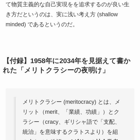
て物質主義的な自己実現をを追求するのが良い生
き方だというのは、実に浅い考え方 (shallow
minded) であるというのだ。
【付録】1958年に2034年を見据えて書か
れた「メリトクラシーの夜明け」
メリトクラシー (meritocracy) とは、メ
リット（merit、「業績、功績」）とク
ラシー（cracy、ギリシャ語で「支配、
統治」を意味するクラトスより）を組