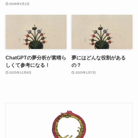
2026年2月1日
ChatGPTの夢分析が素晴ら
夢にはどんな役割がある
しくて参考になる！
の？
2025年12月6日
2025年1月7日