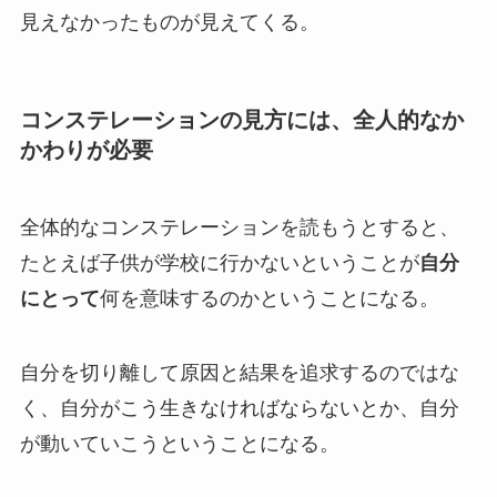
見えなかったものが見えてくる。
コンステレーションの見方には、全人的なか
かわりが必要
全体的なコンステレーションを読もうとすると、
たとえば子供が学校に行かないということが
自分
にとって
何を意味するのかということになる。
自分を切り離して原因と結果を追求するのではな
く、自分がこう生きなければならないとか、自分
が動いていこうということになる。