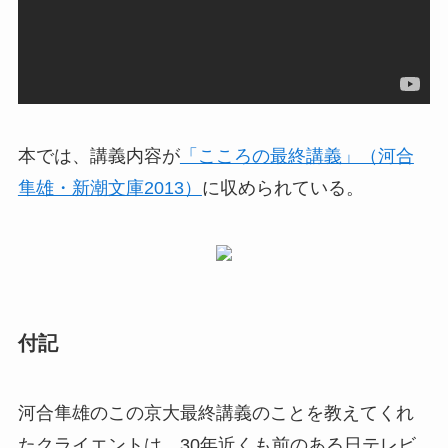
本では、講義内容が
「こころの最終講義」（河合
隼雄・新潮文庫2013）
に収められている。
付記
河合隼雄のこの京大最終講義のことを教えてくれ
たクライエントは、30年近くも前のある日テレビ