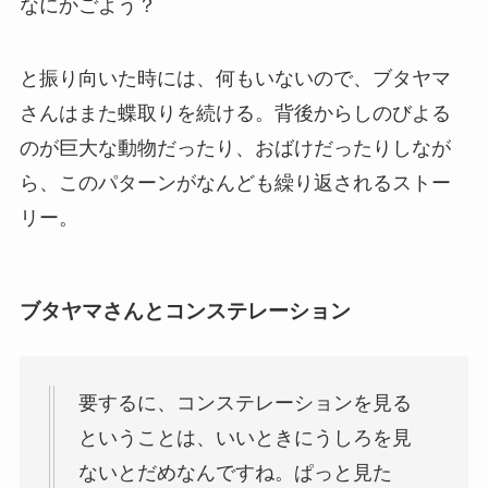
なにかごよう？
と振り向いた時には、何もいないので、ブタヤマ
さんはまた蝶取りを続ける。背後からしのびよる
のが巨大な動物だったり、おばけだったりしなが
ら、このパターンがなんども繰り返されるストー
リー。
ブタヤマさんとコンステレーション
要するに、コンステレーションを見る
ということは、いいときにうしろを見
ないとだめなんですね。ぱっと見た