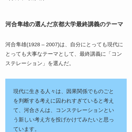
河合隼雄の選んだ京都大学最終講義のテーマ
河合隼雄(1928 – 2007)は、自分にとっても現代に
とっても大事なテーマとして、最終講義に「コン
ステレーション」を選んだ。
現代に生きる人々は、因果関係でものごと
を判断する考えに囚われすぎていると考え
て、河合さんは、コンステレーションとい
う新しい考え方を投げかけてみたいと思っ
ています。