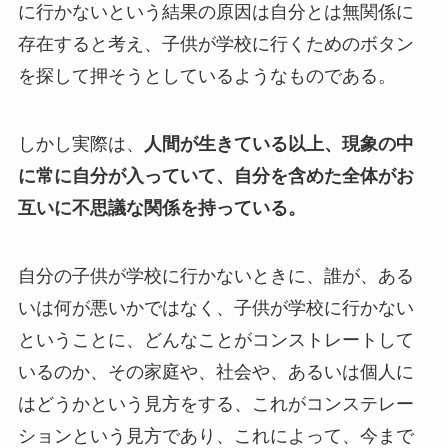
に行かないという結果の原因は自分とは無関係に
存在すると考え、子供が学校に行くためのボタン
を探して押そうとしているようなものである。
しかし実際は、
人間が生きている以上、現象の中
に常に自分が入っていて、自分を含めた全体がお
互いに不思議な関係を持っている。
自分の子供が学校に行かないときに、誰が、ある
いは何が悪いかではなく、子供が学校に行かない
ということに、どんなことがコンストレートして
いるのか、その家庭や、社会や、あるいは個人に
はどうかという見方をする、これがコンステレー
ションという見方であり、これによって、今まで