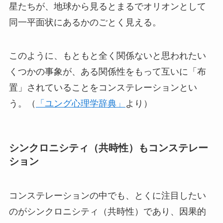
星たちが、地球から見るとまるでオリオンとして
同一平面状にあるかのごとく見える。
このように、もともと全く関係ないと思われたい
くつかの事象が、ある関係性をもって互いに「布
置」されていることをコンステレーションとい
う。（
「ユング心理学辞典」
より）
シンクロニシティ（共時性）もコンステレー
ション
コンステレーションの中でも、とくに注目したい
のがシンクロニシティ（共時性）であり、因果的