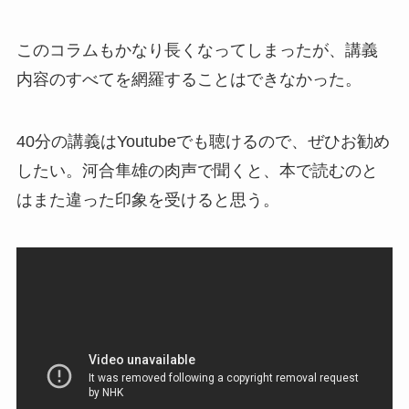
このコラムもかなり長くなってしまったが、講義
内容のすべてを網羅することはできなかった。
40分の講義はYoutubeでも聴けるので、ぜひお勧め
したい。河合隼雄の肉声で聞くと、本で読むのと
はまた違った印象を受けると思う。