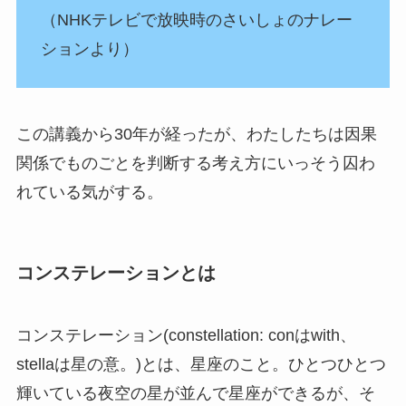
（NHKテレビで放映時のさいしょのナレー
ションより）
この講義から30年が経ったが、わたしたちは因果
関係でものごとを判断する考え方にいっそう囚わ
れている気がする。
コンステレーションとは
コンステレーション(constellation: conはwith、
stellaは星の意。)とは、星座のこと。ひとつひとつ
輝いている夜空の星が並んで星座ができるが、そ