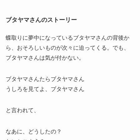
ブタヤマさんのストーリー
蝶取りに夢中になっているブタヤマさんの背後か
ら、おそろしいものが次々に迫ってくる。でも、
ブタヤマさんは気が付かない。
ブタヤマさんたらブタヤマさん
うしろを見てよ、ブタヤマさん
と言われて、
なあに、どうしたの？