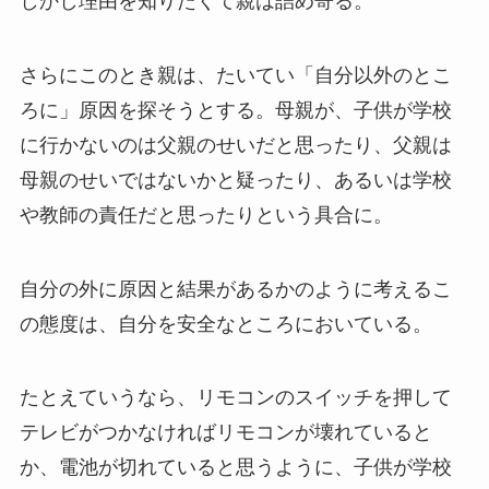
しかし理由を知りたくて親は詰め寄る。
さらにこのとき親は、たいてい「自分以外のとこ
ろに」原因を探そうとする。母親が、子供が学校
に行かないのは父親のせいだと思ったり、父親は
母親のせいではないかと疑ったり、あるいは学校
や教師の責任だと思ったりという具合に。
自分の外に原因と結果があるかのように考えるこ
の態度は、自分を安全なところにおいている。
たとえていうなら、リモコンのスイッチを押して
テレビがつかなければリモコンが壊れていると
か、電池が切れていると思うように、子供が学校