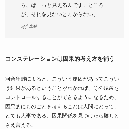
ら、ぱーっと見えるんです。ところ
が、それを見ないとわからない。
河合隼雄
コンステレーションは因果的考え方を補う
河合隼雄によると、こういう原因があってこうい
う結果があるということがわかれば、その現象を
コントロールすることができるようになるため、
因果的にものごとを考えることは人間にとって、
とても大事である。因果関係を見つけたら勝ちと
さえ言える。