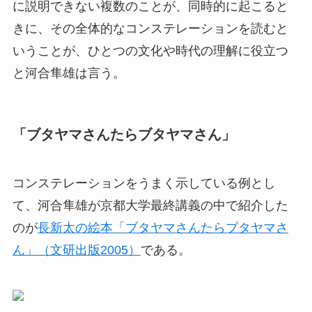
に説明できない複数のことが、同時的に起こると
きに、その全体的なコンステレーションを読むと
いうことが、ひとつの文化や時代の理解に役立つ
と河合隼雄は言う。
「ブタヤマさんたらブタヤマさん」
コンステレーションをうまく示している例とし
て、河合隼雄が京都大学最終講義の中で紹介した
のが
長新太の絵本「ブタヤマさんたらブタヤマさ
ん」（文研出版2005）
である。