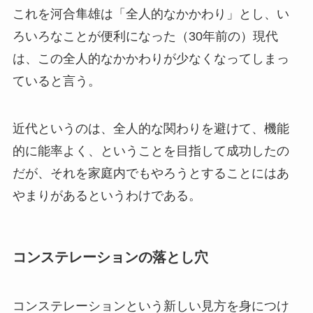
これを河合隼雄は「全人的なかかわり」とし、い
ろいろなことが便利になった（30年前の）現代
は、この全人的なかかわりが少なくなってしまっ
ていると言う。
近代というのは、全人的な関わりを避けて、機能
的に能率よく、ということを目指して成功したの
だが、それを家庭内でもやろうとすることにはあ
やまりがあるというわけである。
コンステレーションの落とし穴
コンステレーションという新しい見方を身につけ