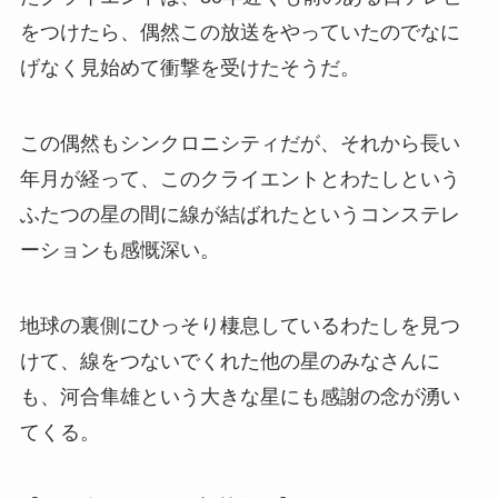
をつけたら、偶然この放送をやっていたのでなに
げなく見始めて衝撃を受けたそうだ。
この偶然もシンクロニシティだが、それから長い
年月が経って、このクライエントとわたしという
ふたつの星の間に線が結ばれたというコンステレ
ーションも感慨深い。
地球の裏側にひっそり棲息しているわたしを見つ
けて、線をつないでくれた他の星のみなさんに
も、河合隼雄という大きな星にも感謝の念が湧い
てくる。