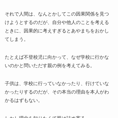
それで人間は、なんとかしてこの因果関係を見つ
けようとするのだが、自分や他人のことを考える
ときに、因果的に考えすぎるとあやまちをおかし
てしまう。
たとえば不登校児に向かって、なぜ学校に行かな
いのかと問いただす親の例を考えてみる。
子供は、学校に行っていなかったり、行けていな
かったりするのだが、その本当の理由を本人がわ
かるはずもない。