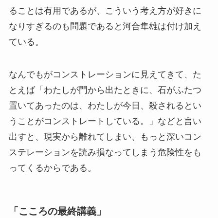
ることは有用であるが、こういう考え方が好きに
なりすぎるのも問題であると河合隼雄は付け加え
ている。
なんでもがコンストレーションに見えてきて、た
とえば「わたしが門から出たときに、石がふたつ
置いてあったのは、わたしが今日、殺されるとい
うことがコンストレートしている。」などと言い
出すと、現実から離れてしまい、もっと深いコン
ステレーションを読み損なってしまう危険性をも
ってくるからである。
「こころの最終講義」