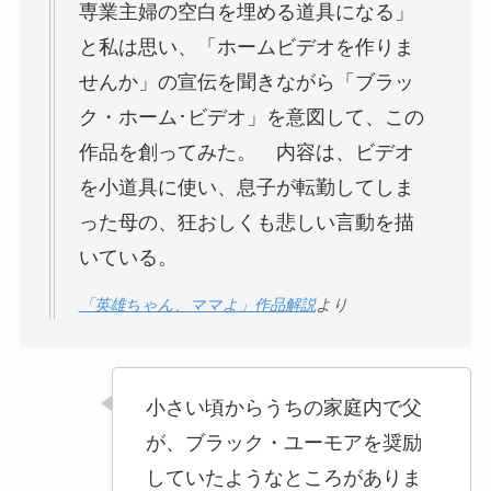
専業主婦の空白を埋める道具になる」
と私は思い、「ホームビデオを作りま
せんか」の宣伝を聞きながら「ブラッ
ク・ホーム･ビデオ」を意図して、この
作品を創ってみた。 内容は、ビデオ
を小道具に使い、息子が転勤してしま
った母の、狂おしくも悲しい言動を描
いている。
「英雄ちゃん、ママよ」作品解説
より
小さい頃からうちの家庭内で父
が、ブラック・ユーモアを奨励
していたようなところがありま