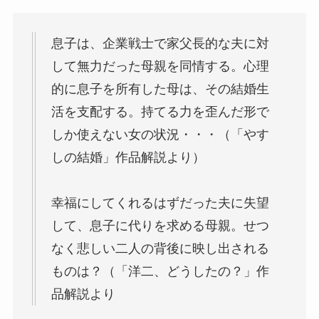
息子は、企業戦士で家父長的な夫に対
して無力だった母親を同情する。心理
的に息子を所有した母は、その結婚生
活を支配する。持てる力を歪んだ形で
しか使えない女の状況・・・（「やす
しの結婚」作品解説より）
幸福にしてくれるはずだった夫に失望
して、息子に代りを求める母親。せつ
なく悲しい二人の背後に映し出される
ものは？（「洋二、どうしたの？」作
品解説より