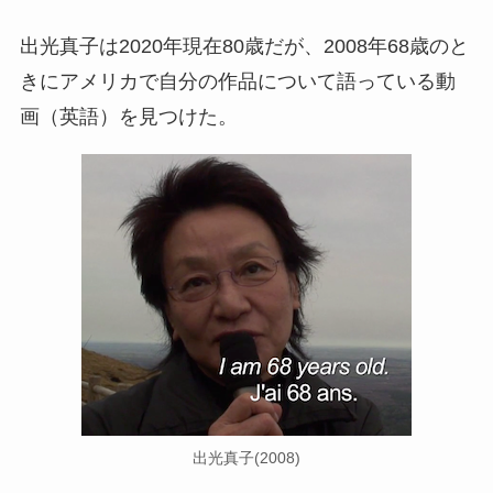
出光真子は2020年現在80歳だが、2008年68歳のと
きにアメリカで自分の作品について語っている動
画（英語）を見つけた。
出光真子(2008)