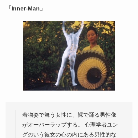
「Inner-Man」
着物姿で舞う女性に、裸で踊る男性像
がオーバーラップする。 心理学者ユン
グのいう彼女の心の内にある男性的な