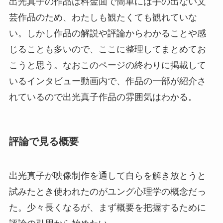
出光真子の作品は料金面で簡単には手の出ない文
芸作品のため、わたしも観たくても観れていな
い。しかし作品の解説や評論からわかることや感
じることも多いので、ここに整理してまとめてお
こうと思う。なおこのページの終わりに掲載して
いるインタビュー動画内で、作品の一部が紹介さ
れているので出光真子作品の雰囲気はわかる。
評論で見る概要
出光真子が映像制作を通して自らを解き放とうと
試みたとき使われたのがユング心理学の概念だっ
た。少々長くなるが、まず概要を把握するために