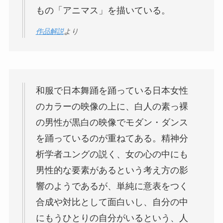
もの「アニマス」を描いている。
作品解説
より
和服で日本舞踊を踊っている日本女性
のカラーの映像の上に、白人の素っ裸
の男性が黒白の映像でモダン・ダンス
を踊っているのが重ねてある。精神分
析学者ユングの説く、女の心の中にも
男性的な要素があるという考え方の影
響のようであるが、単純に意表をつく
合成や対比として面白いし、自分の中
にもうひとりの自分がいるという、人