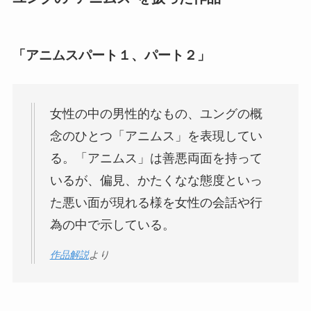
「アニムスパート１、パート２」
女性の中の男性的なもの、ユングの概
念のひとつ「アニムス」を表現してい
る。「アニムス」は善悪両面を持って
いるが、偏見、かたくなな態度といっ
た悪い面が現れる様を女性の会話や行
為の中で示している。
作品解説
より