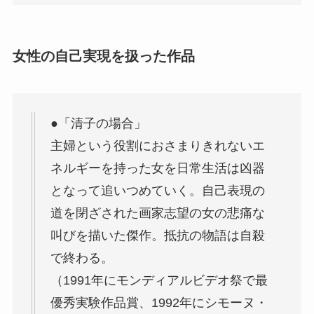
女性の自己実現を扱った作品
●「清子の場合」
主婦という役割におさまりきれないエ
ネルギーを持った女を日常生活は凶器
となって追いつめていく。自己表現の
道を閉ざされた画家志望の女の悲痛な
叫びを描いた傑作。抵抗の物語は自殺
で終わる。
（1991年にモンディアルビデオ祭で最
優秀実験作品賞、1992年にシモーヌ・