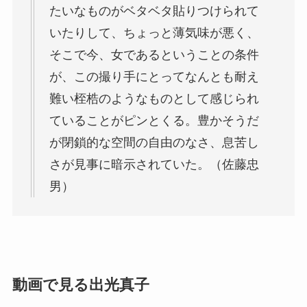
たいなものがベタベタ貼りつけられて
いたりして、ちょっと薄気味が悪く、
そこで今、女であるということの条件
が、この撮り手にとってなんとも耐え
難い桎梏のようなものとして感じられ
ていることがピンとくる。豊かそうだ
が閉鎖的な空間の自由のなさ、息苦し
さが見事に暗示されていた。（佐藤忠
男）
動画で見る出光真子