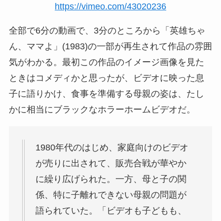
https://vimeo.com/43020236
全部で6分の動画で、3分のところから「英雄ちゃ
ん、ママよ」(1983)の一部が再生されて作品の雰囲
気がわかる。最初この作品のイメージ画像を見た
ときはコメディかと思ったが、ビデオに映った息
子に語りかけ、食事を準備する母親の姿は、たし
かに相当にブラックなホラーホームビデオだ。
1980年代のはじめ、家庭向けのビデオ
が売りに出されて、販売合戦が華やか
に繰り広げられた。一方、母と子の関
係、特に子離れできない母親の問題が
語られていた。「ビデオも子どもも、