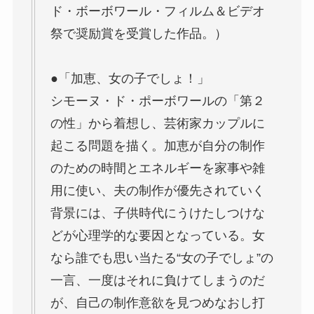
ド・ボーボワール・フィルム＆ビデオ
祭で奨励賞を受賞した作品。）
●「加恵、女の子でしょ！」
シモーヌ・ド・ポーボワールの「第２
の性」から着想し、芸術家カップルに
起こる問題を描く。加恵が自分の制作
のための時間とエネルギーを家事や雑
用に使い、夫の制作が優先されていく
背景には、子供時代にうけたしつけな
どが心理学的な要因となっている。女
なら誰でも思い当たる“女の子でしょ”の
一言、一度はそれに負けてしまうのだ
が、自己の制作意欲を見つめなおし打