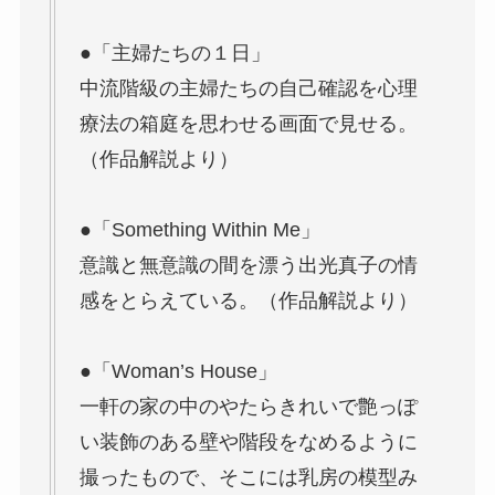
●「主婦たちの１日」
中流階級の主婦たちの自己確認を心理
療法の箱庭を思わせる画面で見せる。
（作品解説より）
●「Something Within Me」
意識と無意識の間を漂う出光真子の情
感をとらえている。（作品解説より）
●「Woman’s House」
一軒の家の中のやたらきれいで艶っぽ
い装飾のある壁や階段をなめるように
撮ったもので、そこには乳房の模型み