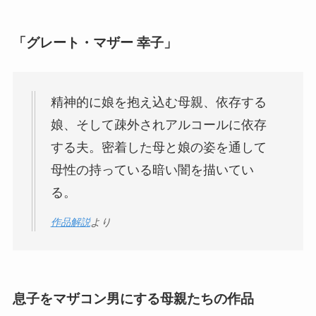
「グレート・マザー 幸子」
精神的に娘を抱え込む母親、依存する
娘、そして疎外されアルコールに依存
する夫。密着した母と娘の姿を通して
母性の持っている暗い闇を描いてい
る。
作品解説
より
息子をマザコン男にする母親たちの作品