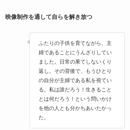
映像制作を通して自らを解き放つ
ふたりの子供を育てながら、主
婦であることにうんざりしてい
ました。日常の果てしないくり
返し。その背後で、もうひとり
の自分が主婦である私を視てい
る。私は誰だろう！生きること
とは何だろう！という問いかけ
を他の人とも分かちあいたかっ
た。