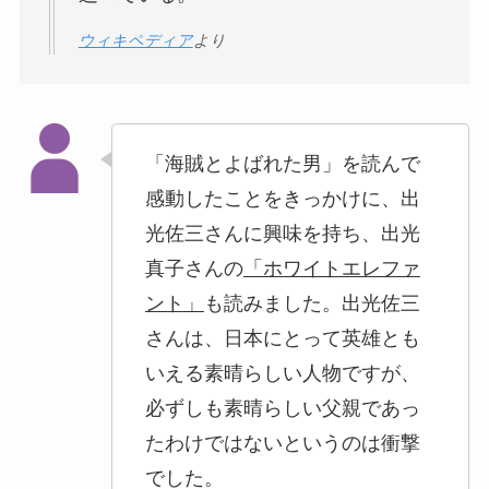
ウィキペディア
より
「海賊とよばれた男」を読んで
感動したことをきっかけに、出
光佐三さんに興味を持ち、出光
真子さんの
「ホワイトエレファ
ント」
も読みました。出光佐三
さんは、日本にとって英雄とも
いえる素晴らしい人物ですが、
必ずしも素晴らしい父親であっ
たわけではないというのは衝撃
でした。