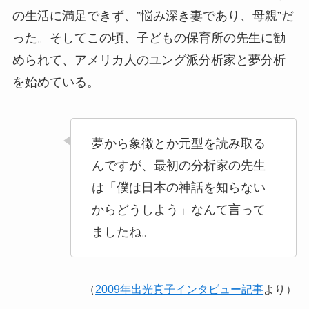
の生活に満足できず、”悩み深き妻であり、母親”だ
った。そしてこの頃、子どもの保育所の先生に勧
められて、アメリカ人のユング派分析家と夢分析
を始めている。
夢から象徴とか元型を読み取る
んですが、最初の分析家の先生
は「僕は日本の神話を知らない
からどうしよう」なんて言って
ましたね。
（
2009年出光真子インタビュー記事
より）