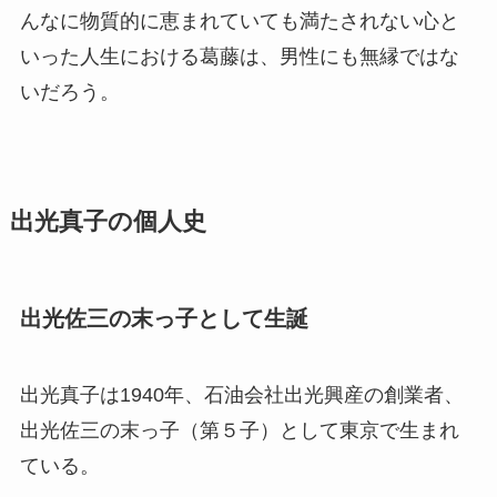
んなに物質的に恵まれていても満たされない心と
いった人生における葛藤は、男性にも無縁ではな
いだろう。
出光真子の個人史
出光佐三の末っ子として生誕
出光真子は1940年、石油会社出光興産の創業者、
出光佐三の末っ子（第５子）として東京で生まれ
ている。