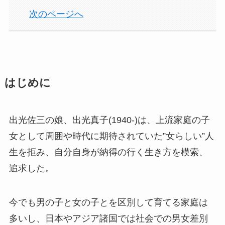
次のページへ
はじめに
出光佐三の娘、出光真子(1940-)は、上流家庭の子
女として周囲や時代に期待されていた”女らしい”人
生を拒み、自分自身が納得の行く生き方を模索、
追求した。
今でも男の子と女の子とを区別して育てる家庭は
多いし、日本やアジア諸国では社会での男女差別