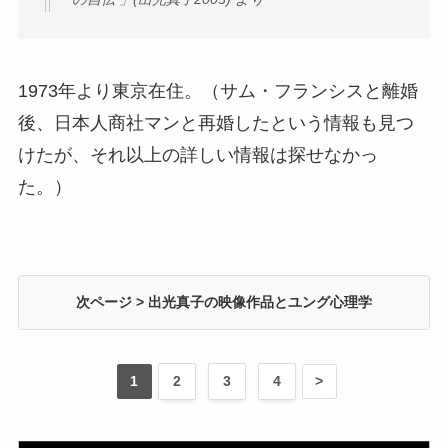
1973年より東京在住。（サム・フランシスと離婚
後、日本人商社マンと再婚したという情報も見つ
けたが、それ以上の詳しい情報は探せなかっ
た。）
次ページ > 出光真子の映像作品とユング心理学
1
>
2
3
4