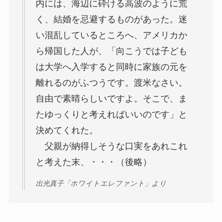
内には、海辺に砕ける高波のように荒
く、結婚を忌避するものがあった。迷
い混乱しているところへ、アメリカか
ら帰国した人が、「向こうでは子ども
は大学へ入学すると同時に家族の元を
離れるのがふつうです。渡米なさい。
自由で素晴らしいですよ。そこで、ま
たゆっくりと考えればいいのです」と
決めてくれた。
父親が納得しそうな口実をあれこれ
と考えた末、・・・（後略）
出光真子「ホワイトエレファント」より