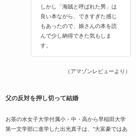
しかし「海賊と呼ばれた男」は
良い本ながら、できすぎた感じ
もあったので、娘さんの本を読
んで少し納得できた気もしま
す。
（アマゾンレビューより）
父の反対を押し切って結婚
お茶の水女子大学付属小・中・高から早稲田大学
第一文学部に進学した出光真子は、”大富豪ではあ