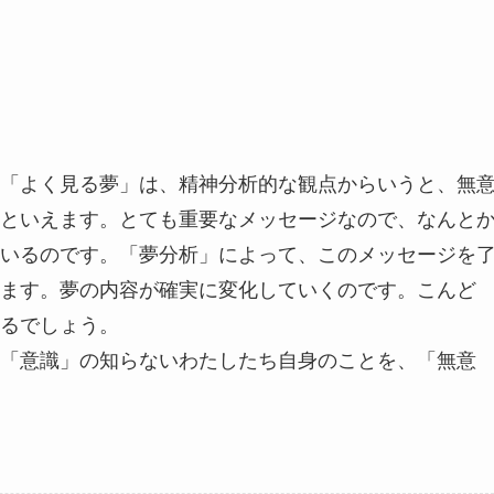
「よく見る夢」は、精神分析的な観点からいうと、無
といえます。とても重要なメッセージなので、なんと
いるのです。「夢分析」によって、このメッセージを
ます。夢の内容が確実に変化していくのです。こんど
るでしょう。
「意識」の知らないわたしたち自身のことを、「無意