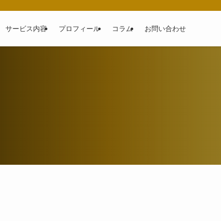
サービス内容
プロフィール
コラム
お問い合わせ