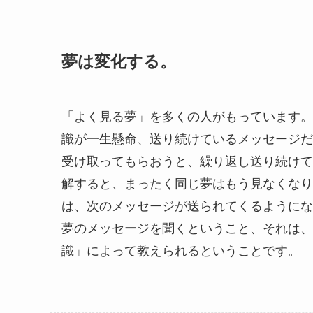
夢は変化する。
「よく見る夢」を多くの人がもっています。
識が一生懸命、送り続けているメッセージだ
受け取ってもらおうと、繰り返し送り続けて
解すると、まったく同じ夢はもう見なくなり
は、次のメッセージが送られてくるようにな
夢のメッセージを聞くということ、それは、
識」によって教えられるということです。