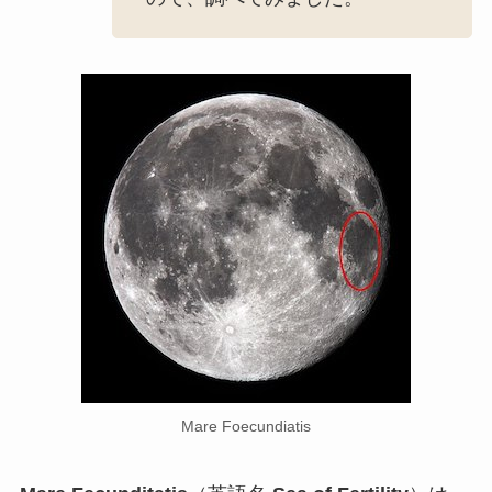
Mare Foecundiatis