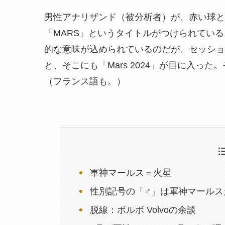
男性アナリザンド（被分析者）が、赤い球と
「MARS」というタイトルがつけられている
的な意味が込められているのだが、セッショ
と、そこにも「Mars 2024」が目に入っ
（フランス語も。）
軍神マールス＝火星
性別記号の「♂」は軍神マールス
脱線：ボルボ Volvoの余談