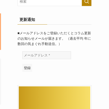
更新通知
■メールアドレスをご登録いただくとコラム更新
のお知らせメールが届きます。 （過去平均 年に
数回の気まぐれ手動送信。）