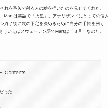
それを弓矢で射る人の絵を描いたのを見せてくれた。
。Marsは英語で「火星」。アナリザンドにとっての個
ン終了後に次の予定を決めるために自分の手帳を開く
た。そういえばスウェーデン語でMarsは「３月」なのだ。
Contents
だった