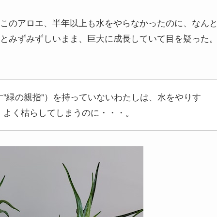
このアロエ、半年以上も水をやらなかったのに、なん
とみずみずしいまま、巨大に成長していて目を疑った
”緑の親指”）を持っていないわたしは、水をやりす
、よく枯らしてしまうのに・・・。