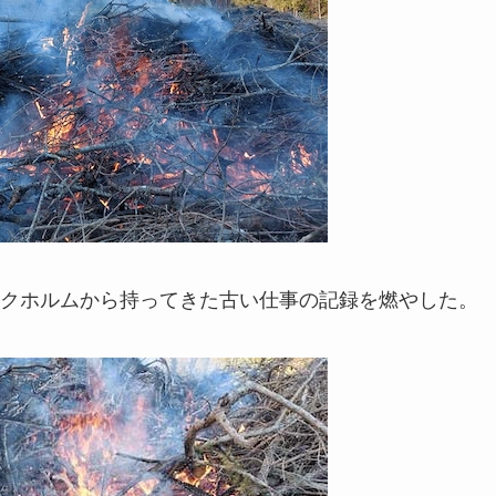
クホルムから持ってきた古い仕事の記録を燃やした。