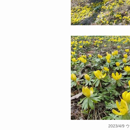
2023/4