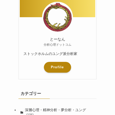
とーなん
分析心理ドットコム
ストックホルムのユング派分析家
Profile
カテゴリー
深層心理・精神分析・夢分析・ユング
(106)