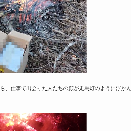
ら、仕事で出会った人たちの顔が走馬灯のように浮か