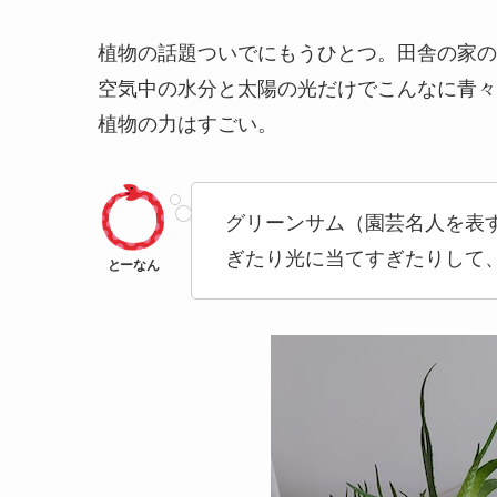
植物の話題ついでにもうひとつ。田舎の家の
空気中の水分と太陽の光だけでこんなに青々
植物の力はすごい。
グリーンサム（園芸名人を表す
ぎたり光に当てすぎたりして