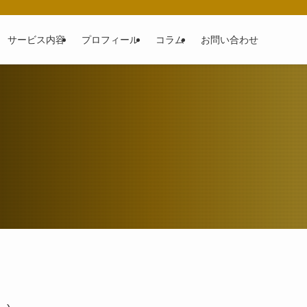
サービス内容
プロフィール
コラム
お問い合わせ