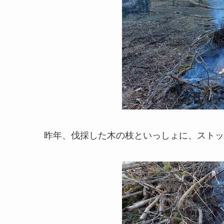
昨年、伐採した木の枝といっしょに、ストッ