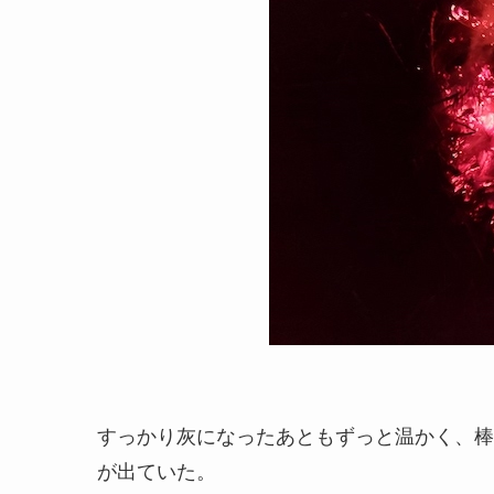
すっかり灰になったあともずっと温かく、棒
が出ていた。