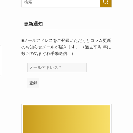
更新通知
■メールアドレスをご登録いただくとコラム更新
のお知らせメールが届きます。 （過去平均 年に
数回の気まぐれ手動送信。）