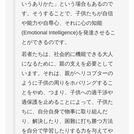
いうありかた」という場合もあるので
す。そうすることで、子供たちが自信
や能力や自尊心、それに心の知能
(Emotional Intelligence)を発達させるこ
とができるのです。
若者たちは、社会的に機能できる大人
になるために、親の支えを必要として
います。それは、親がヘリコプターの
ように子供の周りをホバリングするこ
とをやめ、つまり、子供への過干渉や
過保護を止めることによって、子供た
ちに、自分自身で物事に取り組んだ
り、解決したり、困難に打ち勝つ方法
を自分で学習したりする力を与えてや