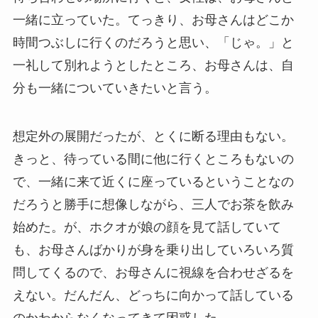
一緒に立っていた。てっきり、お母さんはどこか
時間つぶしに行くのだろうと思い、「じゃ。」と
一礼して別れようとしたところ、お母さんは、自
分も一緒についていきたいと言う。
想定外の展開だったが、とくに断る理由もない。
きっと、待っている間に他に行くところもないの
で、一緒に来て近くに座っているということなの
だろうと勝手に想像しながら、三人でお茶を飲み
始めた。が、ホクオが娘の顔を見て話していて
も、お母さんばかりが身を乗り出していろいろ質
問してくるので、お母さんに視線を合わせざるを
えない。だんだん、どっちに向かって話している
のかわからなくなってきて困惑した。