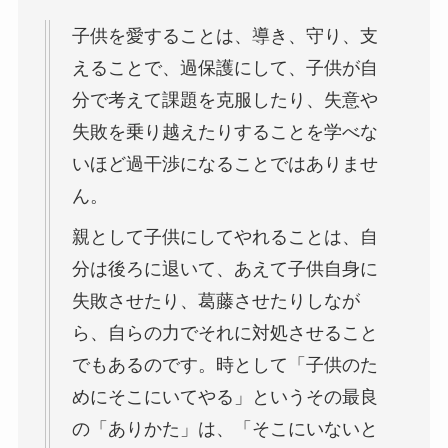
子供を愛することは、導き、守り、支
えることで、過保護にして、子供が自
分で考えて課題を克服したり、失意や
失敗を乗り越えたりすることを学べな
いほど過干渉になることではありませ
ん。
親として子供にしてやれることは、自
分は後ろに退いて、あえて子供自身に
失敗させたり、葛藤させたりしなが
ら、自らの力でそれに対処させること
でもあるのです。時として「子供のた
めにそこにいてやる」というその最良
の「ありかた」は、「そこにいないと