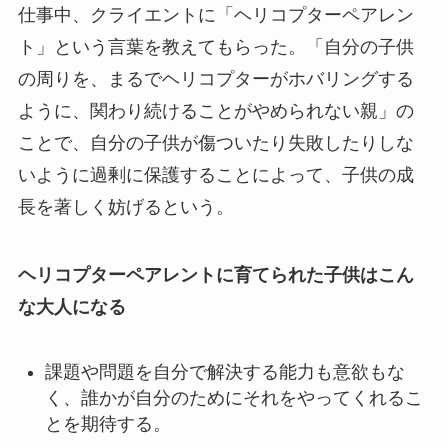
仕事中、クライエントに「ヘリコプターペアレン
ト」という言葉を教えてもらった。「自分の子供
の周りを、まるでヘリコプターがホバリングする
ように、関わり続けることがやめられない親」の
ことで、自分の子供が傷ついたり失敗したりしな
いように過剰に保護することによって、子供の成
長を著しく妨げるという。
ヘリコプターペアレントに育てられた子供はこん
な大人になる
課題や問題を自分で解決する能力も意欲もな
く、誰かが自分のためにそれをやってくれるこ
とを期待する。