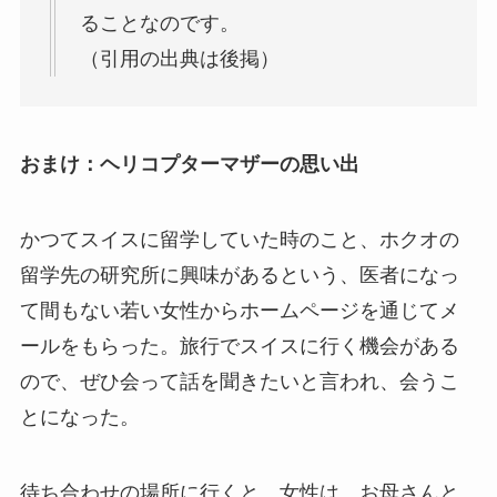
ることなのです。
（引用の出典は後掲）
おまけ：ヘリコプターマザーの思い出
かつてスイスに留学していた時のこと、ホクオの
留学先の研究所に興味があるという、医者になっ
て間もない若い女性からホームページを通じてメ
ールをもらった。旅行でスイスに行く機会がある
ので、ぜひ会って話を聞きたいと言われ、会うこ
とになった。
待ち合わせの場所に行くと、女性は、お母さんと