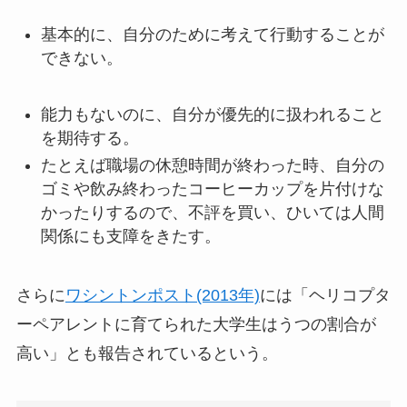
基本的に、自分のために考えて行動することが
できない。
能力もないのに、自分が優先的に扱われること
を期待する。
たとえば職場の休憩時間が終わった時、自分の
ゴミや飲み終わったコーヒーカップを片付けな
かったりするので、不評を買い、ひいては人間
関係にも支障をきたす。
さらに
ワシントンポスト(2013年)
には「ヘリコプタ
ーペアレントに育てられた大学生はうつの割合が
高い」とも報告されているという。